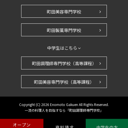
町田美容専門学校
町田製菓専門学校
中学生はこちら
町田調理師専門学校（高等課程）
町田美容専門学校（高等課程）
Copyright (C)
2026 Enomoto Gakuen All Rights Reserved.
一流の料理人を目指すなら「町田調理師専門学校」