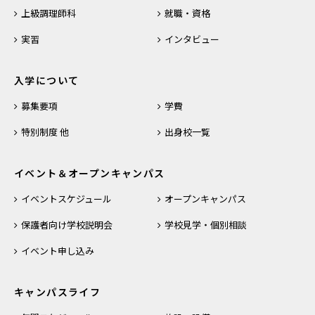
上級調理師科
就職・資格
実習
インタビュー
入学について
募集要項
学費
特別制度 他
出身校一覧
イベント＆オープンキャンパス
イベントスケジュール
オープンキャンパス
保護者向け学校説明会
学校見学・個別相談
イベント申し込み
キャンパスライフ