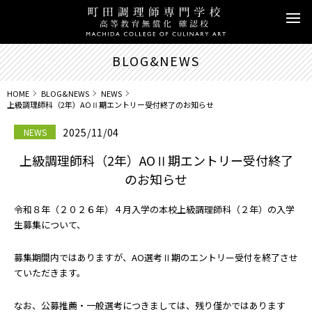
BLOG&NEWS
HOME
BLOG&NEWS
NEWS
上級調理師科（2年）AOⅡ期エントリー受付終了のお知らせ
2025/11/04
NEWS
上級調理師科（2年）AOⅡ期エントリー受付終了
のお知らせ
令和８年（２０２６年）４月入学の本校上級調理師科（２年）の入学
生募集について、
募集期間内ではありますが、AO選考Ⅱ期のエントリー受付を終了させ
ていただきます。
なお、公募推薦・一般選考につきましては、残り僅かではあります