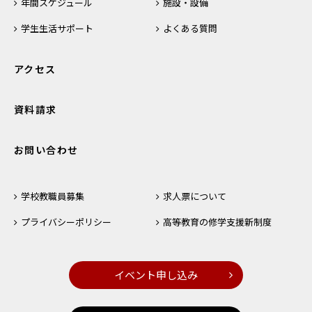
年間スケジュール
施設・設備
学生生活サポート
よくある質問
アクセス
資料請求
お問い合わせ
学校教職員募集
求人票について
プライバシーポリシー
高等教育の修学支援新制度
イベント申し込み