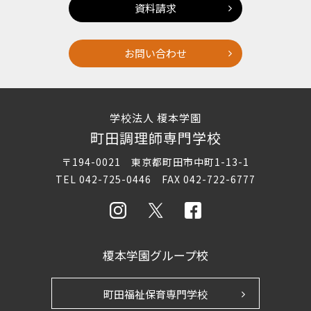
資料請求
お問い合わせ
学校法人 榎本学園
町田調理師専門学校
〒194-0021 東京都町田市中町1-13-1
TEL 042-725-0446 FAX 042-722-6777
榎本学園グループ校
町田福祉保育専門学校