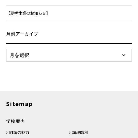
【夏季休業のお知らせ】
月別アーカイブ
Sitemap
学校案内
町調の魅力
調理師科