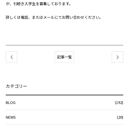
が、引続き入学生を募集しております。
詳しくは電話、またはメールにてお問い合わせください。
記事一覧
カテゴリー
BLOG
(192)
NEWS
(20)