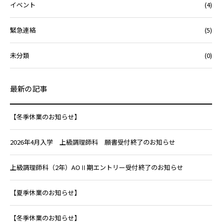
イベント
(4)
緊急連絡
(5)
未分類
(0)
最新の記事
【冬季休業のお知らせ】
2026年4月入学 上級調理師科 願書受付終了のお知らせ
上級調理師科（2年）AOⅡ期エントリー受付終了のお知らせ
【夏季休業のお知らせ】
【冬季休業のお知らせ】