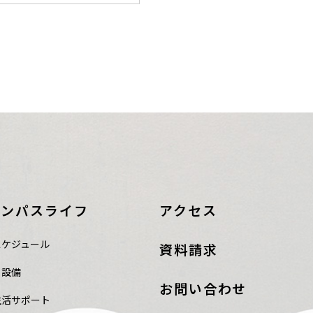
ャンパスライフ
アクセス
スケジュール
資料請求
・設備
お問い合わせ
生活サポート