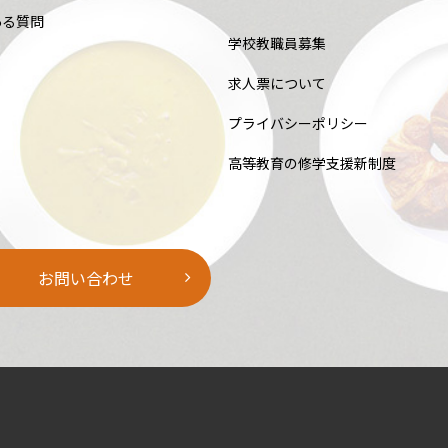
ある質問
学校教職員募集
求人票について
プライバシーポリシー
高等教育の修学支援新制度
お問い合わせ