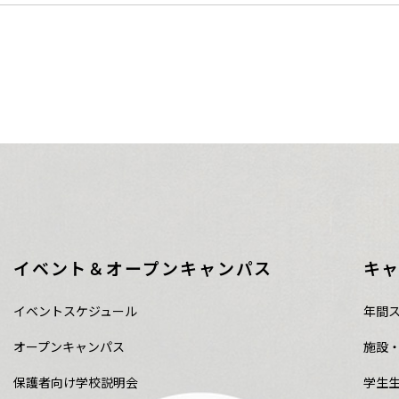
イベント＆オープンキャンパス
キ
イベントスケジュール
年間
オープンキャンパス
施設
保護者向け学校説明会
学生