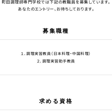
町田調理師専門学校では下記の教職員を募集しています。
あなたのエントリー、お待ちしております。
募集職種
１．調理実習教員（日本料理・中国料理）
２．調理実習助手教員
求める資格