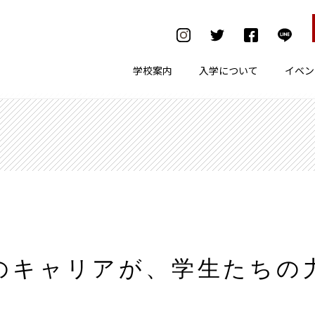
学校案内
入学について
イベン
のキャリアが、
学生たちの