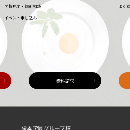
学校見学・個別相談
よく
イベント申し込み
資料請求
榎本学園グループ校