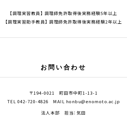
【調理実習教員】 調理師免許取得後実務経験5年以上
【調理実習助手教員】 調理師免許取得後実務経験2年以上
お問い合わせ
〒194-0021 町田市中町1-13-1
TEL 042-720-4826 MAIL
honbu@enomoto.ac.jp
法人本部 担当：気田