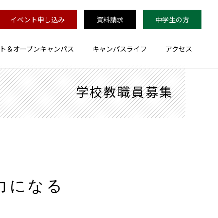
イベント申し込み
資料請求
中学生の方
ト＆オープンキャンパス
キャンパスライフ
アクセス
学校教職員募集
力になる