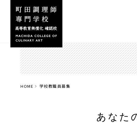
HOME
学校教職員募集
あなた