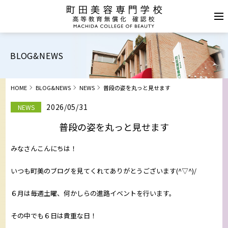
BLOG&NEWS
HOME
BLOG&NEWS
NEWS
普段の姿を丸っと見せます
2026/05/31
NEWS
普段の姿を丸っと見せます
みなさんこんにちは！
いつも町美のブログを見てくれてありがとうございます(^▽^)/
６月は毎週土曜、何かしらの進路イベントを行います。
その中でも６日は貴重な日！