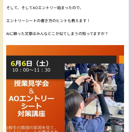
そして、そしてAOエントリー始まったので、
エントリーシートの書き方のヒントも教えます！
AIに頼った文章はみんなどこか似てしまうの知ってますか？