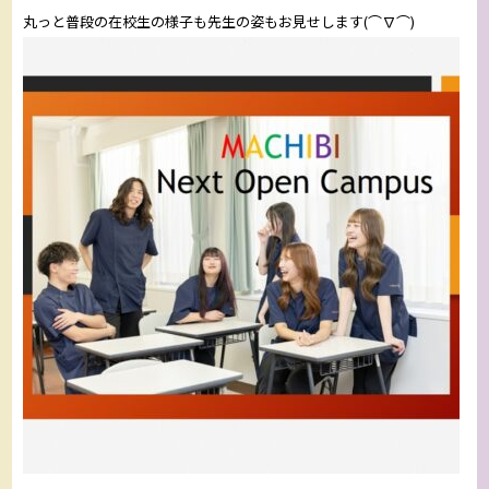
丸っと普段の在校生の様子も先生の姿もお見せします(⌒∇⌒)