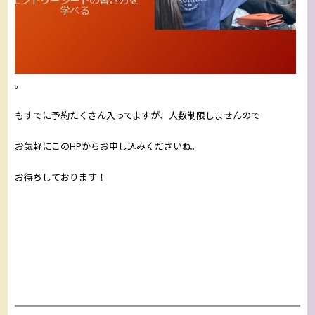
。
もすでに予約たくさん入ってますが、人数制限しませんので
お気軽にこのHPからお申し込みくださいね。
お待ちしております！