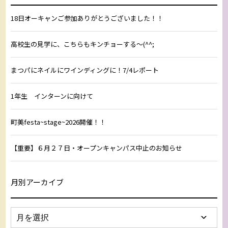
18日オーキャンご参加ありがとうございました！！
高校生の見学に、こちらもキンチョーする～(^^;
まつパにネイルにワインディングに！7/4レポート
1年生 インターンに向けて
町美festa~stage~2026開催！！
【重要】６月２７日・オープンキャンパス中止のお知らせ
月別アーカイブ