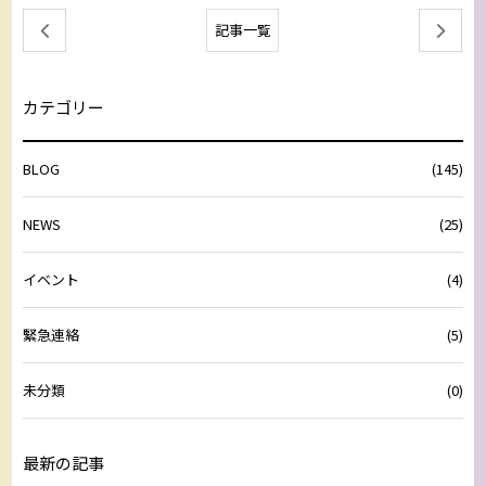
記事一覧
カテゴリー
BLOG
(145)
NEWS
(25)
イベント
(4)
緊急連絡
(5)
未分類
(0)
最新の記事